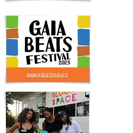
2025 年盖亚节拍音乐节