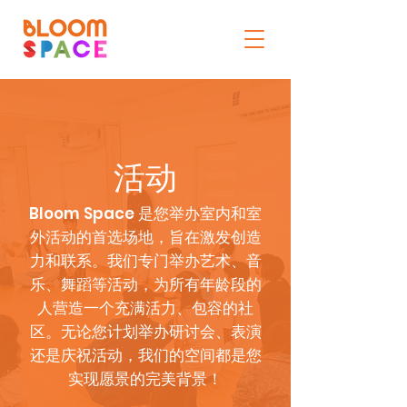
活动
Bloom Space 是您举办室内和室
外活动的首选场地，旨在激发创造
力和联系。我们专门举办艺术、音
乐、舞蹈等活动，为所有年龄段的
人营造一个充满活力、包容的社
区。无论您计划举办研讨会、表演
还是庆祝活动，我们的空间都是您
实现愿景的完美背景！