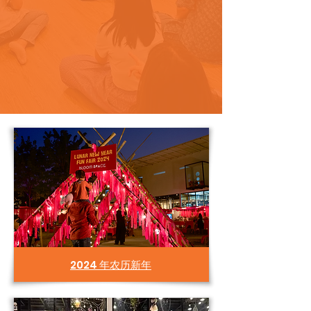
2024 年农历新年