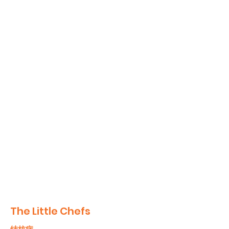
The Little Chefs